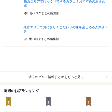
鎌倉エリアでゆっくりできるカフェ！おすすめのお店20
選
食べログまとめ編集部
鎌倉エリアでおにぎり！こだわりの味を楽しめる人気店3
選
食べログまとめ編集部
近くのグルメ情報まとめをもっと見る
周辺のお店ランキング
1
2
3