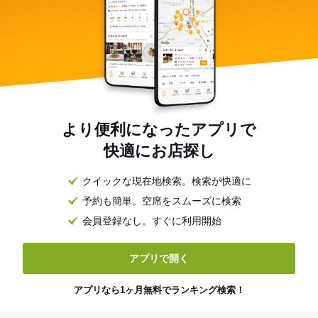
より便利になったアプリで
快適にお店探し
クイックな現在地検索。検索が快適に
予約も簡単。空席をスムーズに検索
会員登録なし。すぐに利用開始
アプリで開く
アプリなら1ヶ月無料でランキング検索！