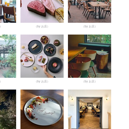
店）
（by お店）
（by お店）
店）
（by お店）
（by お店）