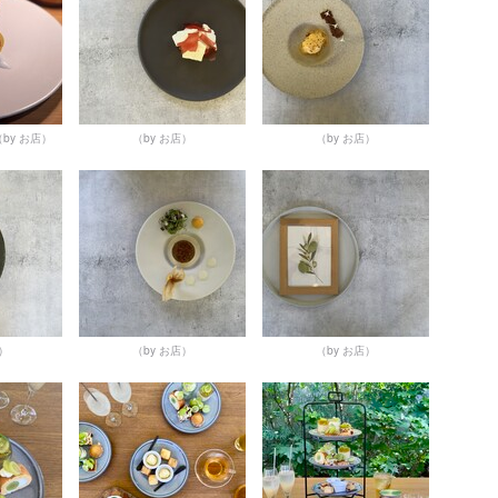
（by お店）
（by お店）
（by お店）
店）
（by お店）
（by お店）