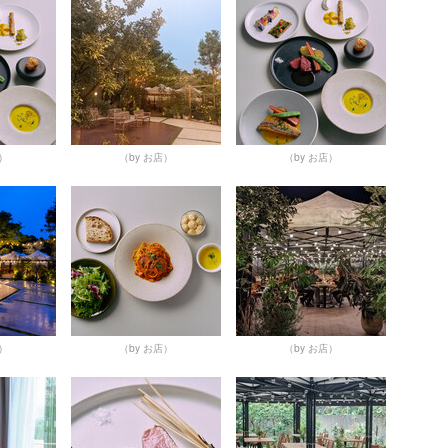
店）
（by お店）
（by お店）
店）
（by お店）
（by お店）