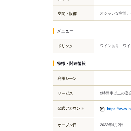
オシャレな空間、
空間・設備
メニュー
ワインあり、ワイ
ドリンク
特徴・関連情報
利用シーン
2時間半以上の宴
サービス
公式アカウント
https://www.i
2022年4月2日
オープン日