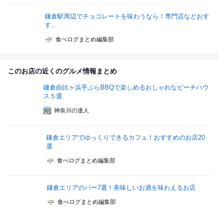
鎌倉駅周辺でチョコレートを味わうなら！専門店などおす
す...
食べログまとめ編集部
このお店の近くのグルメ情報まとめ
鎌倉由比ヶ浜手ぶらBBQで楽しめるおしゃれなビーチハウ
ス５選
神奈川の達人
鎌倉エリアでゆっくりできるカフェ！おすすめのお店20
選
食べログまとめ編集部
鎌倉エリアのバー7選！美味しいお酒を味わえるお店
食べログまとめ編集部