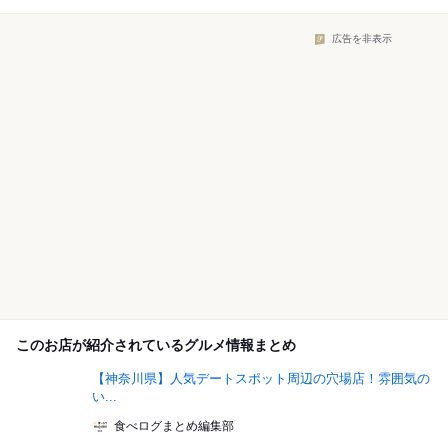
広告を非表示
このお店が紹介されているグルメ情報まとめ
【神奈川県】人気デートスポット周辺の穴場店！雰囲気の
い...
食べログまとめ編集部