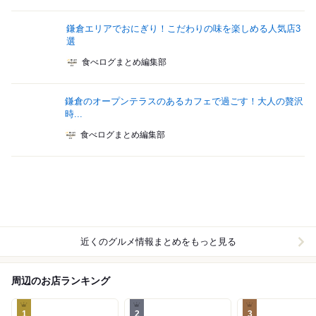
鎌倉エリアでおにぎり！こだわりの味を楽しめる人気店3
選
食べログまとめ編集部
鎌倉のオープンテラスのあるカフェで過ごす！大人の贅沢
時...
食べログまとめ編集部
近くのグルメ情報まとめをもっと見る
周辺のお店ランキング
1
2
3