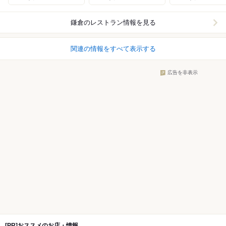
鎌倉
のレストラン情報を見る
関連の情報をすべて表示する
広告を非表示
[PR]おススメのお店・情報