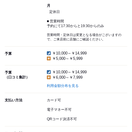
月
定休日
■ 営業時間
予約にて17:30からと19:30からのみ
営業時間・定休日は変更となる場合がございますの
で、ご来店前に店舗にご確認ください。
￥10,000～￥14,999
予算
￥5,000～￥5,999
￥10,000～￥14,999
予算
（口コミ集計）
￥6,000～￥7,999
利用金額分布を見る
支払い方法
カード可
電子マネー不可
QRコード決済不可