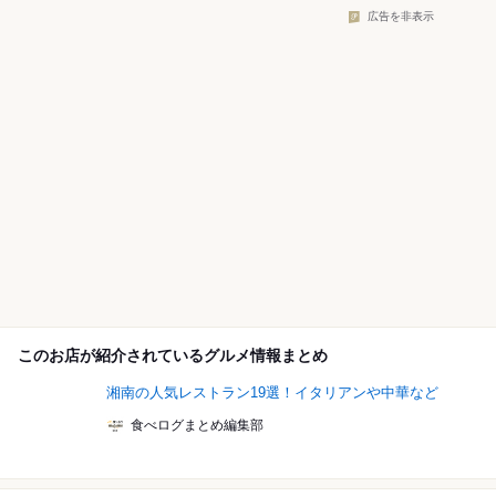
広告を非表示
このお店が紹介されているグルメ情報まとめ
湘南の人気レストラン19選！イタリアンや中華など
食べログまとめ編集部