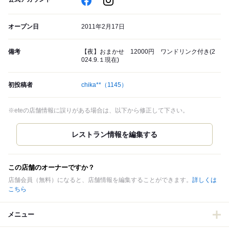
オープン日
2011年2月17日
備考
【夜】おまかせ 12000円 ワンドリンク付き(2
024.9.１現在)
初投稿者
chika**
（1145）
※eteの店舗情報に誤りがある場合は、以下から修正して下さい。
この店舗のオーナーですか？
店舗会員（無料）になると、店舗情報を編集することができます。
詳しくは
こちら
メニュー