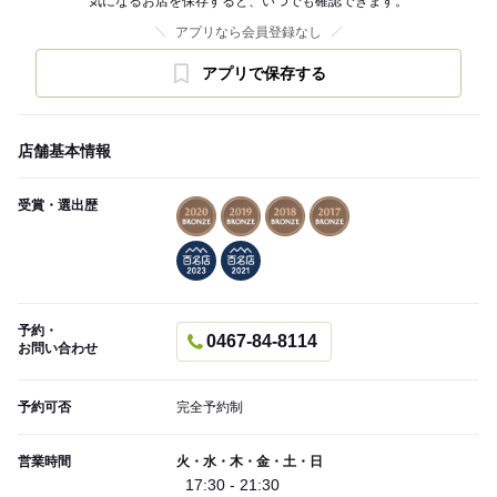
気になるお店を保存すると、いつでも確認できます。
アプリなら会員登録なし
アプリで保存する
店舗基本情報
受賞・選出歴
予約・
0467-84-8114
お問い合わせ
予約可否
完全予約制
営業時間
火・水・木・金・土・日
17:30 - 21:30