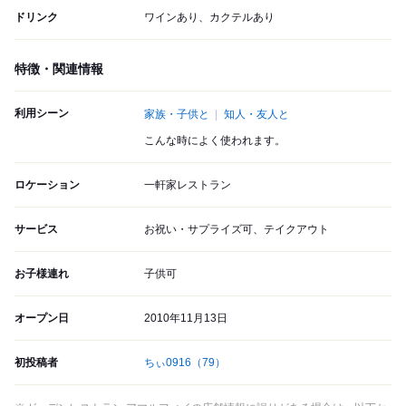
ドリンク
ワインあり、カクテルあり
特徴・関連情報
利用シーン
家族・子供と
知人・友人と
こんな時によく使われます。
ロケーション
一軒家レストラン
サービス
お祝い・サプライズ可、テイクアウト
お子様連れ
子供可
オープン日
2010年11月13日
初投稿者
ちぃ0916
（79）