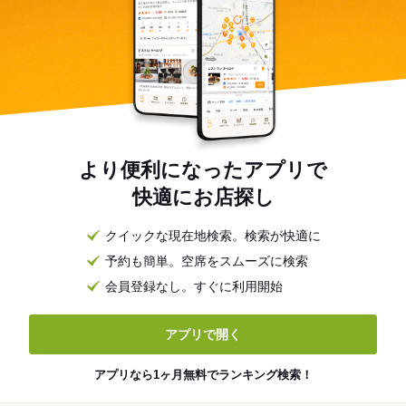
より便利になったアプリで
快適にお店探し
クイックな現在地検索。検索が快適に
予約も簡単。空席をスムーズに検索
会員登録なし。すぐに利用開始
アプリで開く
アプリなら1ヶ月無料でランキング検索！