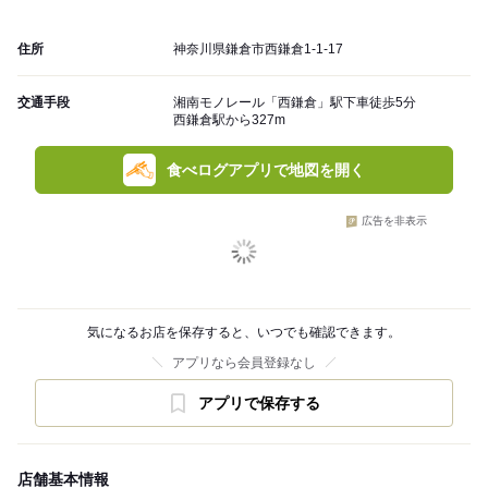
住所
神奈川県鎌倉市西鎌倉1-1-17
交通手段
湘南モノレール「西鎌倉」駅下車徒歩5分
西鎌倉駅から327m
食べログアプリで地図を開く
広告を非表示
気になるお店を保存すると、いつでも確認できます。
アプリなら会員登録なし
アプリで保存する
店舗基本情報