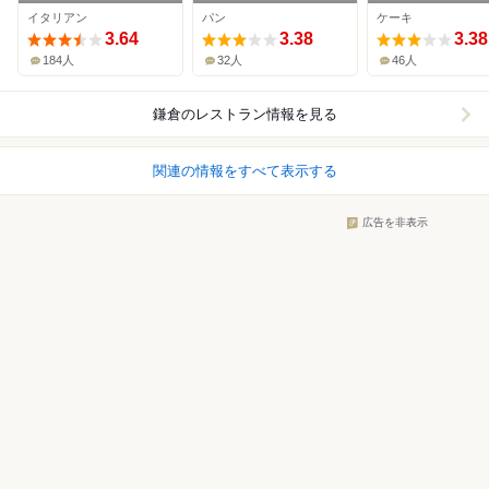
ュー
イタリアン
パン
ケーキ
3.64
3.38
3.38
184人
32人
46人
鎌倉
のレストラン情報を見る
関連の情報をすべて表示する
広告を非表示