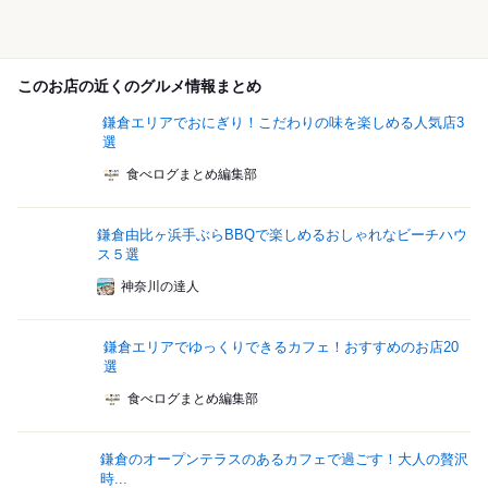
このお店の近くのグルメ情報まとめ
鎌倉エリアでおにぎり！こだわりの味を楽しめる人気店3
選
食べログまとめ編集部
鎌倉由比ヶ浜手ぶらBBQで楽しめるおしゃれなビーチハウ
ス５選
神奈川の達人
鎌倉エリアでゆっくりできるカフェ！おすすめのお店20
選
食べログまとめ編集部
鎌倉のオープンテラスのあるカフェで過ごす！大人の贅沢
時...