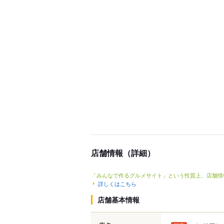
店舗情報（詳細）
「みんなで作るグルメサイト」という性質上、店舗情
詳しくはこちら
店舗基本情報