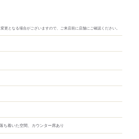
は変更となる場合がございますので、ご来店前に店舗にご確認ください。
落ち着いた空間、カウンター席あり