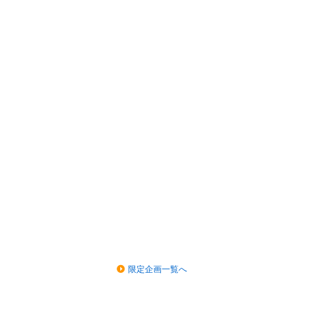
限定企画一覧へ