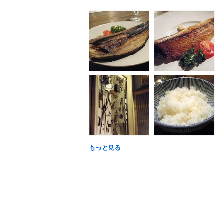
もっと見る