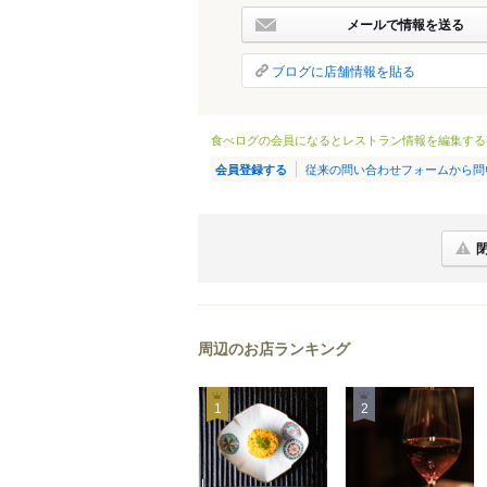
メールで情報を送る
ブログに店舗情報を貼る
食べログの会員になるとレストラン情報を編集する
従来の問い合わせフォームから問
会員登録する
周辺のお店ランキング
1
2