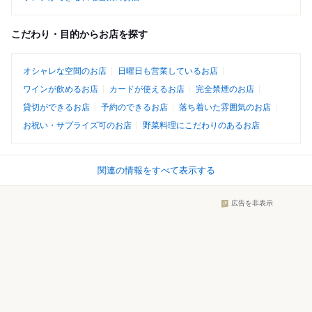
こだわり・目的からお店を探す
オシャレな空間のお店
日曜日も営業しているお店
ワインが飲めるお店
カードが使えるお店
完全禁煙のお店
貸切ができるお店
予約のできるお店
落ち着いた雰囲気のお店
お祝い・サプライズ可のお店
野菜料理にこだわりのあるお店
関連の情報をすべて表示する
広告を非表示