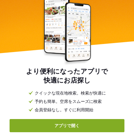
より便利になったアプリで
快適にお店探し
クイックな現在地検索。検索が快適に
予約も簡単。空席をスムーズに検索
会員登録なし。すぐに利用開始
アプリで開く