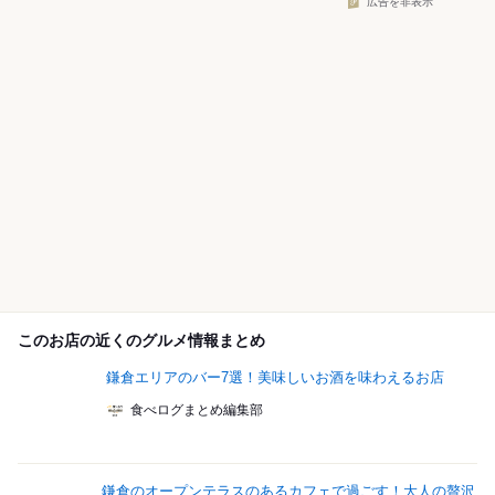
広告を非表示
このお店の近くのグルメ情報まとめ
鎌倉エリアのバー7選！美味しいお酒を味わえるお店
食べログまとめ編集部
鎌倉のオープンテラスのあるカフェで過ごす！大人の贅沢