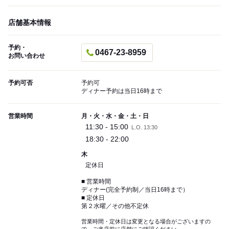
店舗基本情報
予約・
0467-23-8959
お問い合わせ
予約可否
予約可
ディナー予約は当日16時まで
営業時間
月・火・水・金・土・日
11:30 - 15:00
L.O. 13:30
18:30 - 22:00
木
定休日
■ 営業時間
ディナー(完全予約制／当日16時まで）
■ 定休日
第２水曜／その他不定休
営業時間・定休日は変更となる場合がございますの