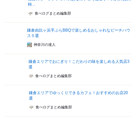
時...
食べログまとめ編集部
鎌倉由比ヶ浜手ぶらBBQで楽しめるおしゃれなビーチハウ
ス５選
神奈川の達人
鎌倉エリアでおにぎり！こだわりの味を楽しめる人気店3
選
食べログまとめ編集部
鎌倉エリアでゆっくりできるカフェ！おすすめのお店20
選
食べログまとめ編集部