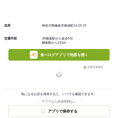
住所
神奈川県鎌倉市御成町14-25 1F
交通手段
JR鎌倉駅から徒歩5分
鎌倉駅から232m
食べログアプリで地図を開く
広告を非表示
気になるお店を保存すると、いつでも確認できます。
アプリなら会員登録なし
アプリで保存する