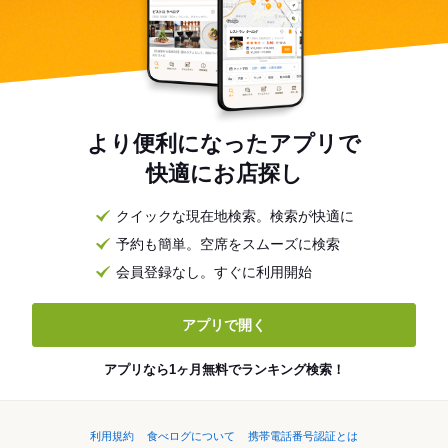
より便利になったアプリで
快適にお店探し
クイックな現在地検索。検索が快適に
予約も簡単。空席をスムーズに検索
会員登録なし。すぐに利用開始
アプリで開く
アプリなら1ヶ月無料でランキング検索！
利用規約
食べログについて
携帯電話番号認証とは