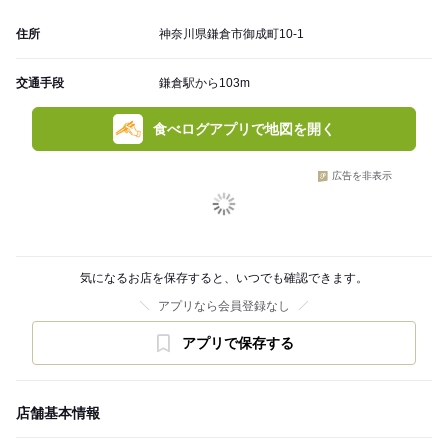
住所
神奈川県鎌倉市御成町10-1
交通手段
鎌倉駅から103m
食べログアプリで地図を開く
広告を非表示
気になるお店を保存すると、いつでも確認できます。
アプリなら会員登録なし
アプリで保存する
店舗基本情報