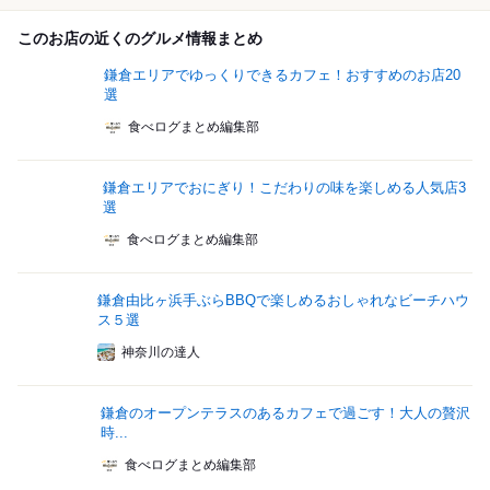
このお店の近くのグルメ情報まとめ
鎌倉エリアでゆっくりできるカフェ！おすすめのお店20
選
食べログまとめ編集部
鎌倉エリアでおにぎり！こだわりの味を楽しめる人気店3
選
食べログまとめ編集部
鎌倉由比ヶ浜手ぶらBBQで楽しめるおしゃれなビーチハウ
ス５選
神奈川の達人
鎌倉のオープンテラスのあるカフェで過ごす！大人の贅沢
時...
食べログまとめ編集部