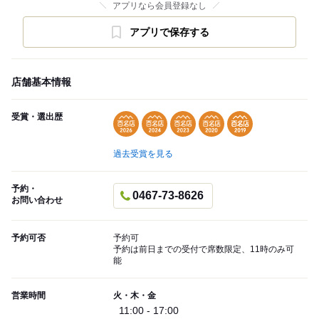
アプリなら会員登録なし
アプリで保存する
店舗基本情報
受賞・選出歴
過去受賞を見る
予約・
0467-73-8626
お問い合わせ
予約可否
予約可
予約は前日までの受付で席数限定、11時のみ可
能
営業時間
火・木・金
11:00 - 17:00