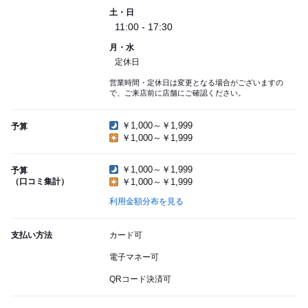
土・日
11:00 - 17:30
月・水
定休日
営業時間・定休日は変更となる場合がございますの
で、ご来店前に店舗にご確認ください。
￥1,000～￥1,999
予算
￥1,000～￥1,999
￥1,000～￥1,999
予算
（口コミ集計）
￥1,000～￥1,999
利用金額分布を見る
支払い方法
カード可
電子マネー可
QRコード決済可