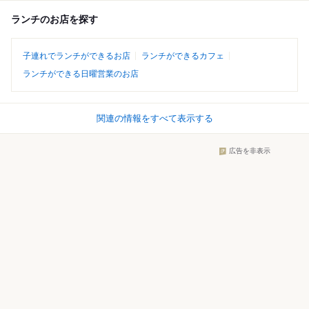
ランチのお店を探す
子連れでランチができるお店
ランチができるカフェ
ランチができる日曜営業のお店
関連の情報をすべて表示する
広告を非表示