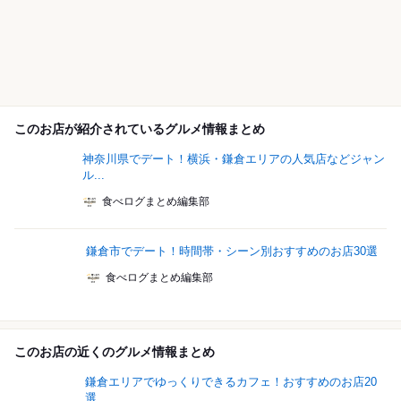
このお店が紹介されているグルメ情報まとめ
神奈川県でデート！横浜・鎌倉エリアの人気店などジャン
ル...
食べログまとめ編集部
鎌倉市でデート！時間帯・シーン別おすすめのお店30選
食べログまとめ編集部
このお店の近くのグルメ情報まとめ
鎌倉エリアでゆっくりできるカフェ！おすすめのお店20
選