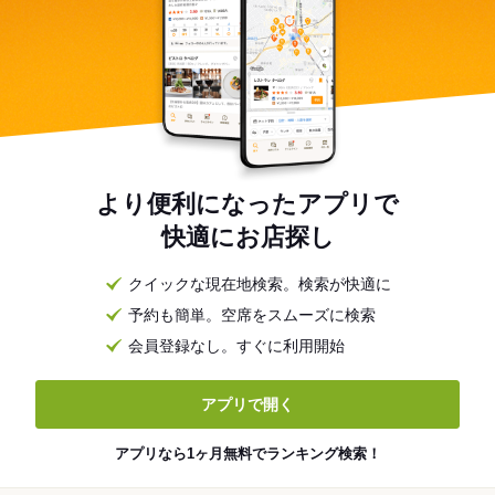
より便利になったアプリで
快適にお店探し
クイックな現在地検索。検索が快適に
予約も簡単。空席をスムーズに検索
会員登録なし。すぐに利用開始
アプリで開く
アプリなら1ヶ月無料でランキング検索！