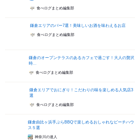
食べログまとめ編集部
鎌倉エリアのバー7選！美味しいお酒を味わえるお店
食べログまとめ編集部
鎌倉のオープンテラスのあるカフェで過ごす！大人の贅沢
時...
食べログまとめ編集部
鎌倉エリアでおにぎり！こだわりの味を楽しめる人気店3
選
食べログまとめ編集部
鎌倉由比ヶ浜手ぶらBBQで楽しめるおしゃれなビーチハウ
ス５選
神奈川の達人