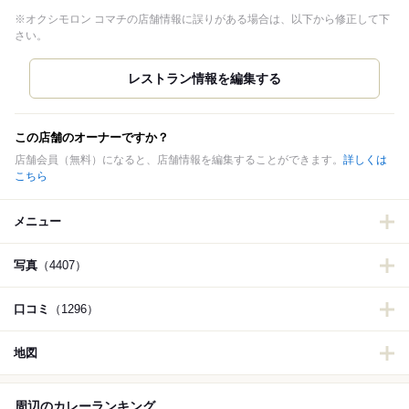
※オクシモロン コマチの店舗情報に誤りがある場合は、以下から修正して下
さい。
この店舗のオーナーですか？
店舗会員（無料）になると、店舗情報を編集することができます。
詳しくは
こちら
メニュー
写真
（4407）
口コミ
（1296）
地図
周辺のカレーランキング