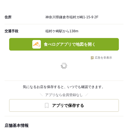
住所
神奈川県鎌倉市稲村ガ崎1-15-9 2F
交通手段
稲村ケ崎駅から138m
食べログアプリで地図を開く
広告を非表示
気になるお店を保存すると、いつでも確認できます。
アプリなら会員登録なし
アプリで保存する
店舗基本情報