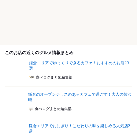
このお店の近くのグルメ情報まとめ
鎌倉エリアでゆっくりできるカフェ！おすすめのお店20
選
食べログまとめ編集部
鎌倉のオープンテラスのあるカフェで過ごす！大人の贅沢
時...
食べログまとめ編集部
鎌倉エリアでおにぎり！こだわりの味を楽しめる人気店3
選