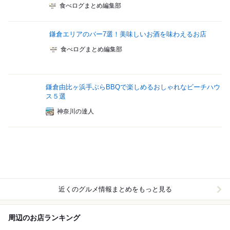
食べログまとめ編集部
鎌倉エリアのバー7選！美味しいお酒を味わえるお店
食べログまとめ編集部
鎌倉由比ヶ浜手ぶらBBQで楽しめるおしゃれなビーチハウ
ス５選
神奈川の達人
近くのグルメ情報まとめをもっと見る
周辺のお店ランキング