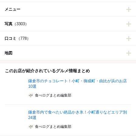
メニュー
写真
（3303）
口コミ
（778）
地図
このお店が紹介されているグルメ情報まとめ
鎌倉市のチョコレート！小町・御成町・由比が浜のお店
10選
食べログまとめ編集部
鎌倉市内で食べたい絶品かき氷！小町通りなどエリア別
24選
食べログまとめ編集部