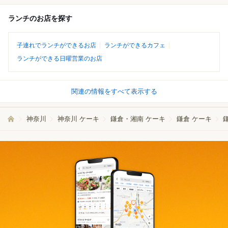
ランチのお店を探す
子連れでランチができるお店
ランチができるカフェ
ランチができる日曜営業のお店
関連の情報をすべて表示する
神奈川
神奈川 ケーキ
鎌倉・湘南 ケーキ
鎌倉 ケーキ