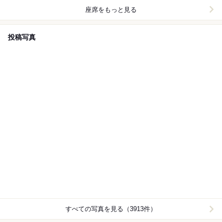
座席をもっと見る
投稿写真
すべての写真を見る（3913件）