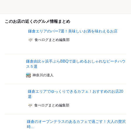
このお店の近くのグルメ情報まとめ
鎌倉エリアのバー7選！美味しいお酒を味わえるお店
食べログまとめ編集部
鎌倉由比ヶ浜手ぶらBBQで楽しめるおしゃれなビーチハウ
ス５選
神奈川の達人
鎌倉エリアでゆっくりできるカフェ！おすすめのお店20
選
食べログまとめ編集部
鎌倉のオープンテラスのあるカフェで過ごす！大人の贅沢
時...