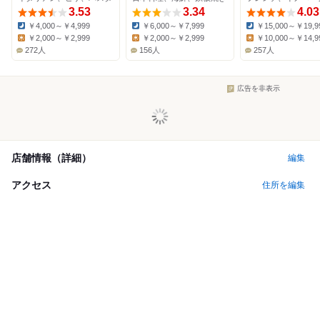
3.53
3.34
4.03
￥4,000～￥4,999
￥6,000～￥7,999
￥15,000～￥19,9
Dinner:
Dinner:
Dinner:
￥2,000～￥2,999
￥2,000～￥2,999
￥10,000～￥14,9
Lunch:
Lunch:
Lunch:
272人
156人
257人
広告を非表示
店舗情報（詳細）
編集
アクセス
住所を編集