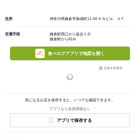
住所
神奈川県鎌倉市御成町11-40 ＫＮビル ３Ｆ
交通手段
鎌倉駅西口から徒歩１分
鎌倉駅から81m
食べログアプリで地図を開く
広告を非表示
気になるお店を保存すると、いつでも確認できます。
アプリなら会員登録なし
アプリで保存する