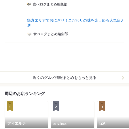
食べログまとめ編集部
鎌倉エリアでおにぎり！こだわりの味を楽しめる人気店3
選
食べログまとめ編集部
近くのグルメ情報まとめをもっと見る
周辺のお店ランキング
1
2
3
フィエルテ
anchoa
IZA