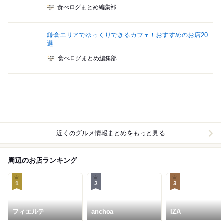
食べログまとめ編集部
鎌倉エリアでゆっくりできるカフェ！おすすめのお店20
選
食べログまとめ編集部
近くのグルメ情報まとめをもっと見る
周辺のお店ランキング
1
2
3
フィエルテ
anchoa
IZA