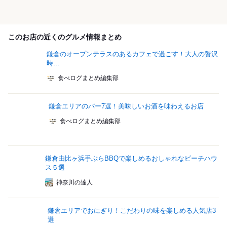
このお店の近くのグルメ情報まとめ
鎌倉のオープンテラスのあるカフェで過ごす！大人の贅沢
時...
食べログまとめ編集部
鎌倉エリアのバー7選！美味しいお酒を味わえるお店
食べログまとめ編集部
鎌倉由比ヶ浜手ぶらBBQで楽しめるおしゃれなビーチハウ
ス５選
神奈川の達人
鎌倉エリアでおにぎり！こだわりの味を楽しめる人気店3
選