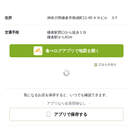
住所
神奈川県鎌倉市御成町11-40 ＫＮビル ３Ｆ
交通手段
鎌倉駅西口から徒歩１分
鎌倉駅から81m
食べログアプリで地図を開く
広告を非表示
気になるお店を保存すると、いつでも確認できます。
アプリなら会員登録なし
アプリで保存する