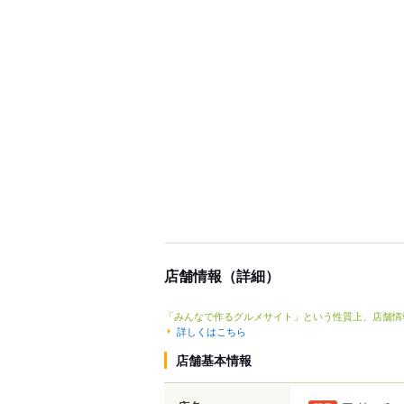
店舗情報（詳細）
「みんなで作るグルメサイト」という性質上、店舗情
詳しくはこちら
店舗基本情報