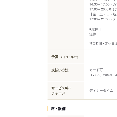
14:30～17:00
17:00～20:０0
【金・土・日・祝
17:00～21:00
■定休日
無休
営業時間・定休日
予算
（口コミ集計）
カード可
支払い方法
（VISA、Master、
サービス料・
ディナータイム 
チャージ
席・設備