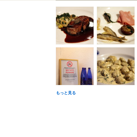
もっと見る