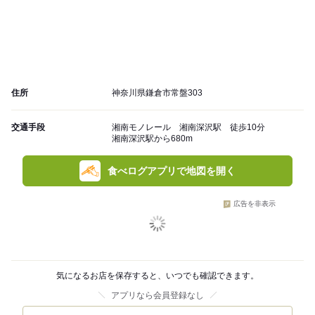
住所
神奈川県鎌倉市常盤303
交通手段
湘南モノレール 湘南深沢駅 徒歩10分
湘南深沢駅から680m
食べログアプリで地図を開く
広告を非表示
気になるお店を保存すると、いつでも確認できます。
アプリなら会員登録なし