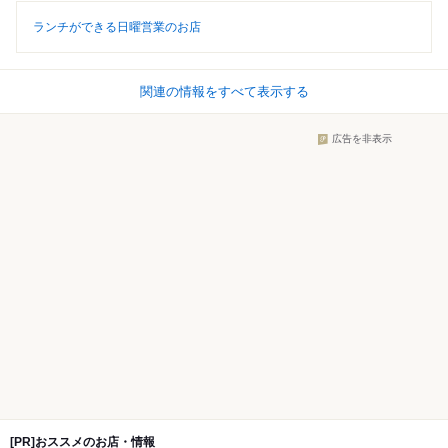
ランチができる日曜営業のお店
関連の情報をすべて表示する
広告を非表示
[PR]おススメのお店・情報