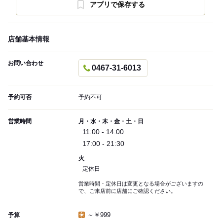
アプリで保存する
店舗基本情報
お問い合わせ
0467-31-6013
予約可否
予約不可
営業時間
月・水・木・金・土・日
11:00 - 14:00
17:00 - 21:30
火
定休日
営業時間・定休日は変更となる場合がございますの
で、ご来店前に店舗にご確認ください。
～￥999
予算