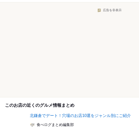
広告を非表示
このお店の近くのグルメ情報まとめ
北鎌倉でデート！穴場のお店10選をジャンル別にご紹介
食べログまとめ編集部