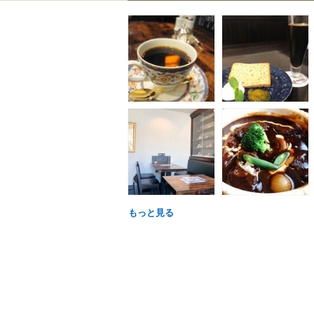
もっと見る