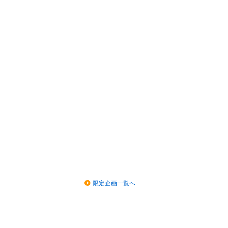
限定企画一覧へ