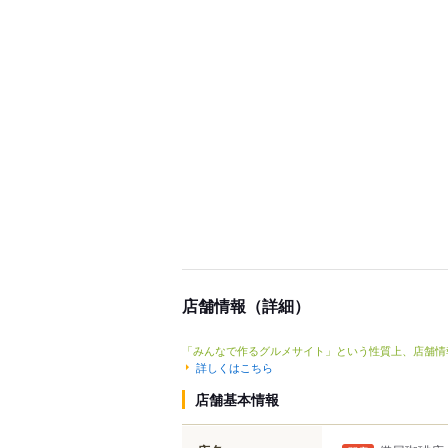
店舗情報（詳細）
「みんなで作るグルメサイト」という性質上、店舗情
詳しくはこちら
店舗基本情報