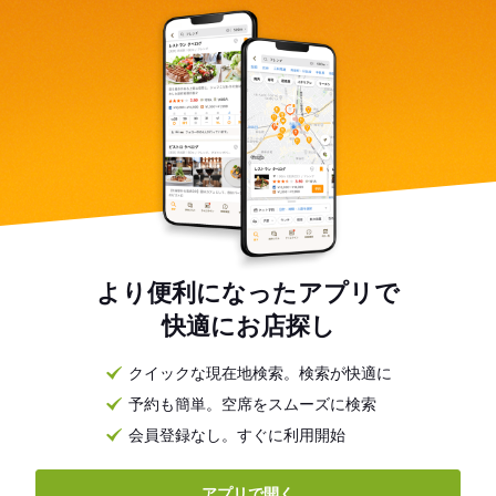
より便利になったアプリで
快適にお店探し
クイックな現在地検索。検索が快適に
予約も簡単。空席をスムーズに検索
会員登録なし。すぐに利用開始
アプリで開く