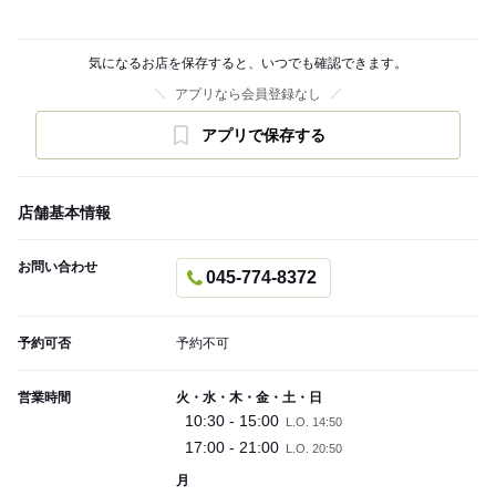
気になるお店を保存すると、いつでも確認できます。
アプリなら会員登録なし
アプリで保存する
店舗基本情報
お問い合わせ
045-774-8372
予約可否
予約不可
営業時間
火・水・木・金・土・日
10:30 - 15:00
L.O. 14:50
17:00 - 21:00
L.O. 20:50
月