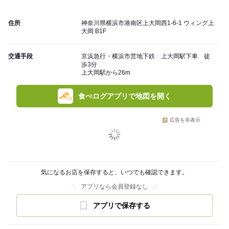
住所
神奈川県横浜市港南区上大岡西1-6-1 ウィング上
大岡 B1F
交通手段
京浜急行・横浜市営地下鉄 上大岡駅下車 徒
歩3分
上大岡駅から26m
食べログアプリで地図を開く
広告を非表示
気になるお店を保存すると、いつでも確認できます。
アプリなら会員登録なし
アプリで保存する