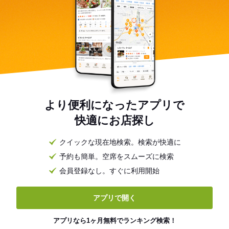
より便利になったアプリで
快適にお店探し
クイックな現在地検索。検索が快適に
予約も簡単。空席をスムーズに検索
会員登録なし。すぐに利用開始
アプリで開く
アプリなら1ヶ月無料でランキング検索！