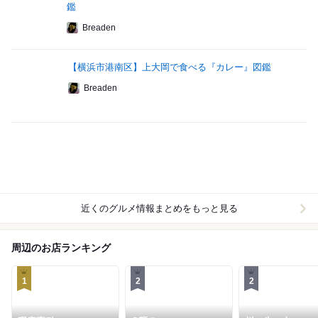
鑑
Breaden
【横浜市港南区】上大岡で食べる『カレー』図鑑
Breaden
近くのグルメ情報まとめをもっと見る
周辺のお店ランキング
1
2
2