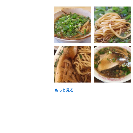
もっと見る