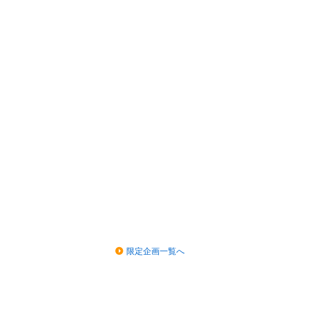
限定企画一覧へ