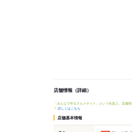
店舗情報（詳細）
「みんなで作るグルメサイト」という性質上、店舗情
詳しくはこちら
店舗基本情報