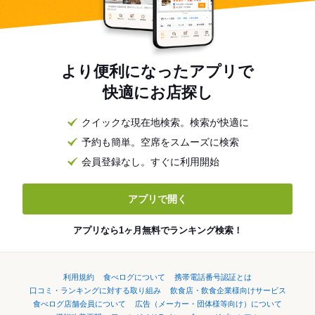
より便利になったアプリで
快適にお店探し
クイックな現在地検索。検索が快適に
予約も簡単。空席をスムーズに検索
会員登録なし。すぐに利用開始
アプリで開く
アプリなら1ヶ月無料でランキング検索！
利用規約
食べログについて
携帯電話番号認証とは
口コミ・ランキングに対する取り組み
飲食店・飲食企業様向けサービス
食べログ店舗会員について
広告（メーカー・団体様等向け）について