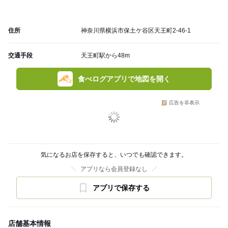
住所
神奈川県横浜市保土ケ谷区天王町2-46-1
交通手段
天王町駅から48m
食べログアプリで地図を開く
広告を非表示
気になるお店を保存すると、いつでも確認できます。
アプリなら会員登録なし
アプリで保存する
店舗基本情報