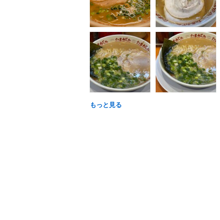
もっと見る