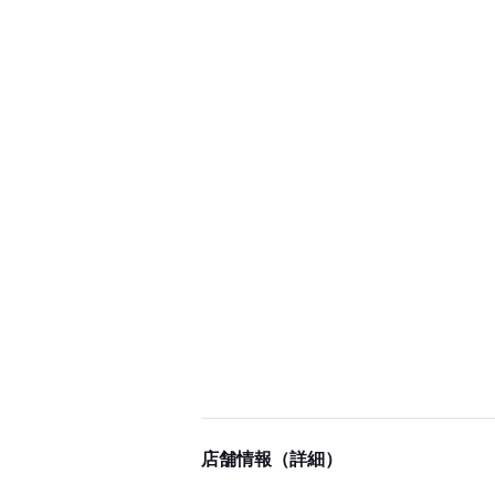
店舗情報（詳細）