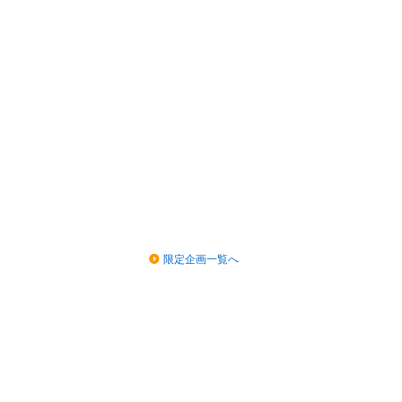
限定企画一覧へ