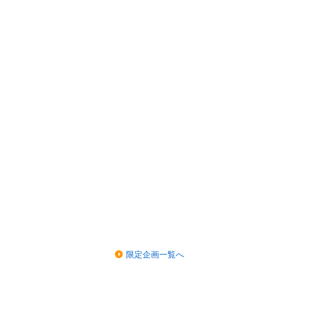
限定企画一覧へ