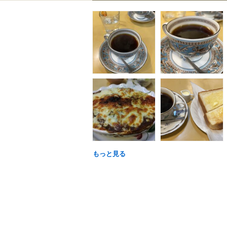
もっと見る