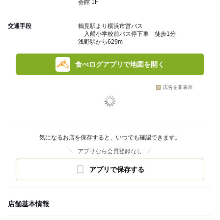
会館 1F
交通手段
鶴見駅より横浜市営バス
入船小学校前バス停下車 徒歩1分
浅野駅から629m
食べログアプリで地図を開く
広告を非表示
気になるお店を保存すると、いつでも確認できます。
アプリなら会員登録なし
アプリで保存する
店舗基本情報