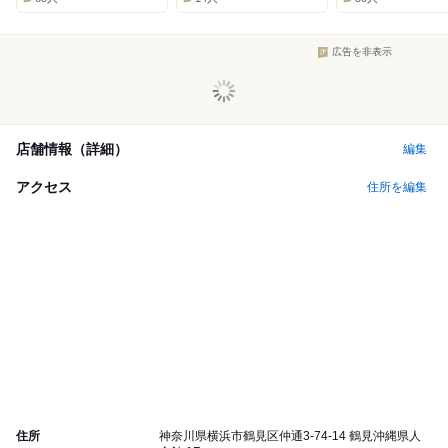
広告を非表示
店舗情報（詳細）
編集
アクセス
住所を編集
住所
神奈川県横浜市鶴見区仲通3-74-14 鶴見沖縄県人