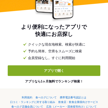
より便利になったアプリで
快適にお店探し
クイックな現在地検索。検索が快適に
予約も簡単。空席をスムーズに検索
会員登録なし。すぐに利用開始
アプリで開く
アプリなら1ヶ月無料でランキング検索！
利用規約
食べログについて
携帯電話番号認証とは
口コミ・ランキングに対する取り組み
飲食店・飲食企業様向けサービス
食べログ店舗会員について
広告（メーカー・団体様等向け）について