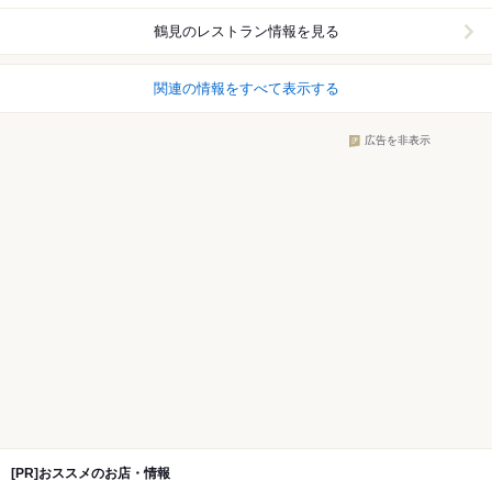
鶴見
のレストラン情報を見る
関連の情報をすべて表示する
広告を非表示
[PR]おススメのお店・情報