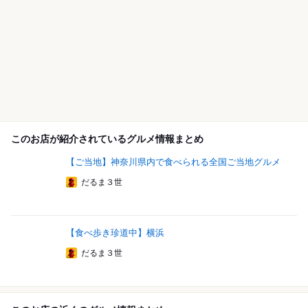
このお店が紹介されているグルメ情報まとめ
【ご当地】神奈川県内で食べられる全国ご当地グルメ
だるま３世
【食べ歩き珍道中】横浜
だるま３世