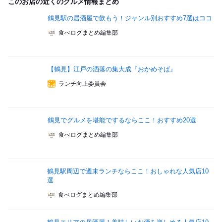
このお店の近くのグルメ情報まとめ
鶴見駅の居酒屋で飲もう！ジャンル別おすすめ7選はココ
食べログまとめ編集部
【鶴見】江戸の洒落の集大成『おかめそば』
ランチ向上委員会
鶴見でグルメを堪能でするならここ！おすすめ20選
食べログまとめ編集部
鶴見駅周辺で週末ランチならここ！おしゃれな人気店10
選
食べログまとめ編集部