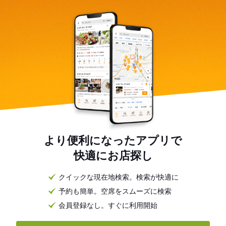
より便利になったアプリで
快適にお店探し
クイックな現在地検索。検索が快適に
予約も簡単。空席をスムーズに検索
会員登録なし。すぐに利用開始