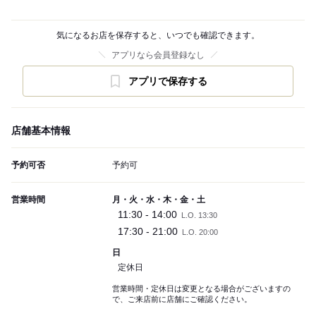
気になるお店を保存すると、いつでも確認できます。
アプリなら会員登録なし
アプリで保存する
店舗基本情報
予約可否
予約可
営業時間
月・火・水・木・金・土
11:30 - 14:00
L.O. 13:30
17:30 - 21:00
L.O. 20:00
日
定休日
営業時間・定休日は変更となる場合がございますの
で、ご来店前に店舗にご確認ください。