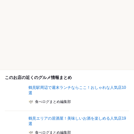
このお店の近くのグルメ情報まとめ
鶴見駅周辺で週末ランチならここ！おしゃれな人気店10
選
食べログまとめ編集部
鶴見エリアの居酒屋！美味しいお酒を楽しめる人気店19
選
食べログまとめ編集部