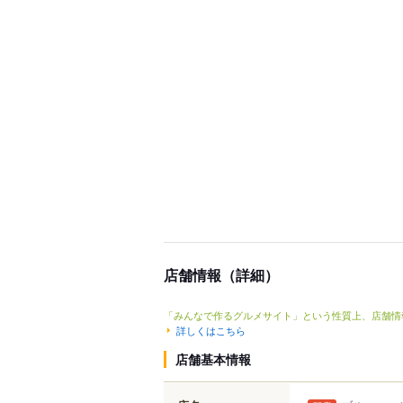
店舗情報（詳細）
「みんなで作るグルメサイト」という性質上、店舗情
詳しくはこちら
店舗基本情報