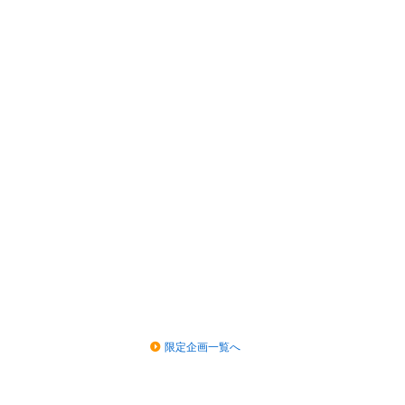
限定企画一覧へ