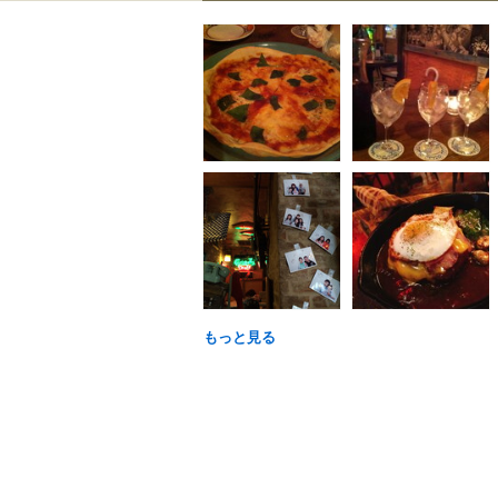
もっと見る