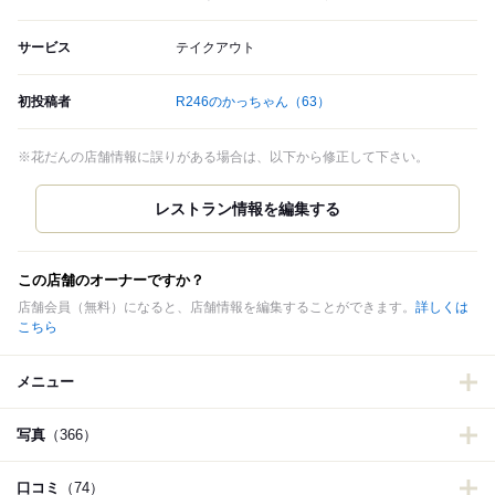
サービス
テイクアウト
初投稿者
R246のかっちゃん
（63）
※花だんの店舗情報に誤りがある場合は、以下から修正して下さい。
この店舗のオーナーですか？
店舗会員（無料）になると、店舗情報を編集することができます。
詳しくは
こちら
メニュー
写真
（366）
口コミ
（74）