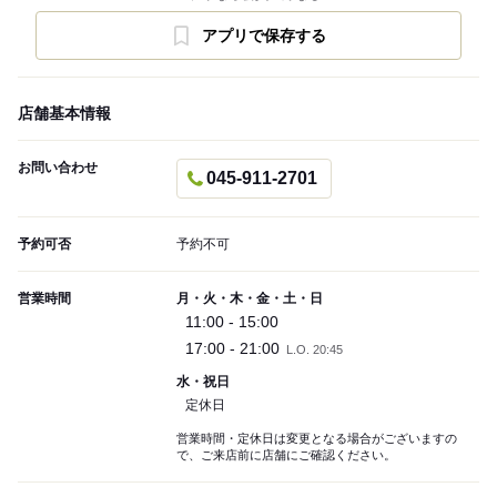
アプリで保存する
店舗基本情報
お問い合わせ
045-911-2701
予約可否
予約不可
営業時間
月・火・木・金・土・日
11:00 - 15:00
17:00 - 21:00
L.O. 20:45
水・祝日
定休日
営業時間・定休日は変更となる場合がございますの
で、ご来店前に店舗にご確認ください。