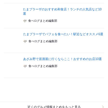
たまプラーザのおすすめ和食店！ランチの人気店など10
選
食べログまとめ編集部
たまプラーザでパフェを食べたい！駅近などオススメ6選
食べログまとめ編集部
あざみ野で居酒屋に行くならここ！おすすめのお店10選
食べログまとめ編集部
近くのグルメ情報まとめをもっと見る