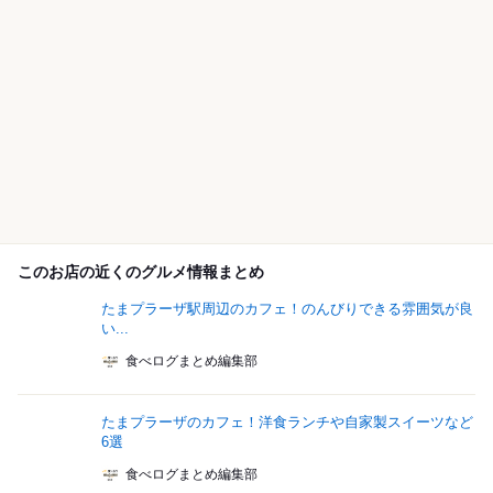
このお店の近くのグルメ情報まとめ
たまプラーザ駅周辺のカフェ！のんびりできる雰囲気が良
い...
食べログまとめ編集部
たまプラーザのカフェ！洋食ランチや自家製スイーツなど
6選
食べログまとめ編集部