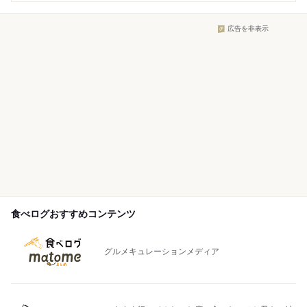
広告を非表示
食べログおすすめコンテンツ
グルメキュレーションメディア