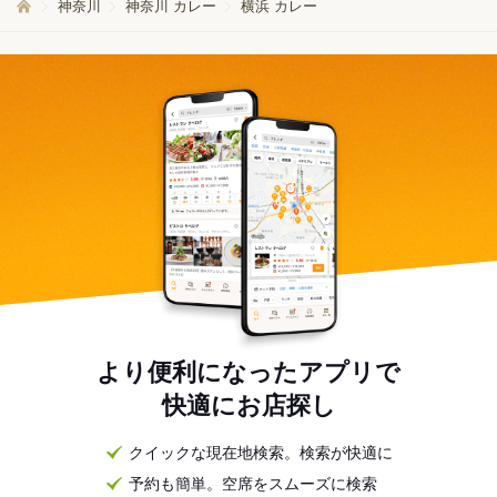
神奈川
神奈川 カレー
横浜 カレー
より便利になったアプリで
快適にお店探し
クイックな現在地検索。検索が快適に
予約も簡単。空席をスムーズに検索