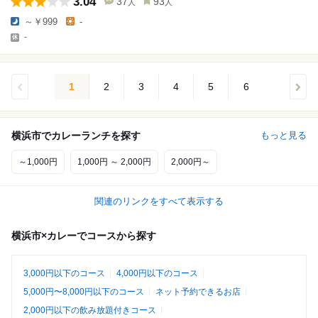
3.04
37
93
人
人
～￥999
-
-
1
2
3
4
5
6
横浜市でカレーランチを探す
もっと見る
～1,000円
1,000円 ～ 2,000円
2,000円～
関連のリンクをすべて表示する
横浜市×カレーでコースから探す
3,000円以下のコース
4,000円以下のコース
5,000円〜8,000円以下のコース
ネット予約できるお店
2,000円以下の飲み放題付きコース