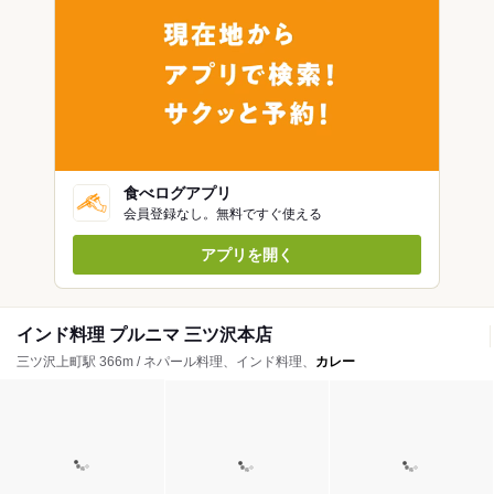
食べログアプリ
会員登録なし。無料ですぐ使える
アプリを開く
インド料理 プルニマ 三ツ沢本店
三ツ沢上町駅 366m / ネパール料理、インド料理、
カレー