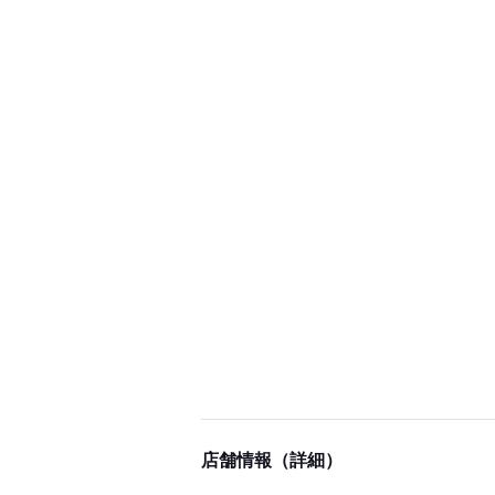
店舗情報（詳細）