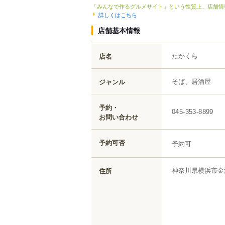
「みんなで作るグルメサイト」という性質上、店舗情
詳しくはこちら
店舗基本情報
たかくら
店名
そば、居酒屋
ジャンル
予約・
045-353-8899
お問い合わせ
予約可否
予約可
神奈川県
横浜市金
住所