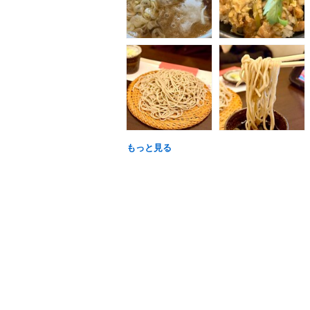
もっと見る