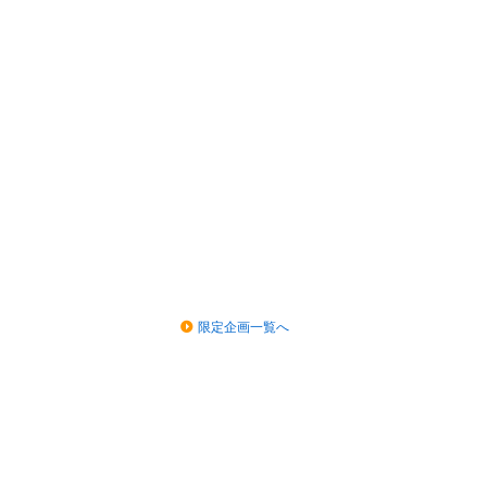
限定企画一覧へ