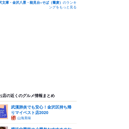
沢文庫・金沢八景・能見台×そば（蕎麦）
のランキ
ングをもっと見る
お店の近くのグルメ情報まとめ
武漢肺炎でも安心！金沢区持ち帰
りマイベスト店2020
山海美味
横浜中華街の小籠包おすすめのお