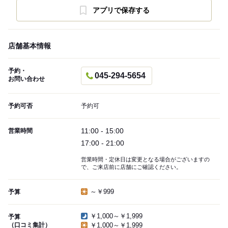
アプリで保存する
店舗基本情報
予約・
045-294-5654
お問い合わせ
予約可否
予約可
11:00 - 15:00
営業時間
17:00 - 21:00
営業時間・定休日は変更となる場合がございますの
で、ご来店前に店舗にご確認ください。
～￥999
予算
￥1,000～￥1,999
予算
（口コミ集計）
￥1,000～￥1,999