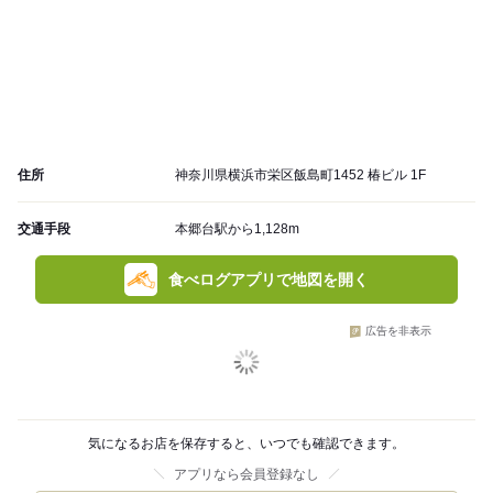
住所
神奈川県横浜市栄区飯島町1452 椿ビル 1F
交通手段
本郷台駅から1,128m
食べログアプリで地図を開く
広告を非表示
気になるお店を保存すると、いつでも確認できます。
アプリなら会員登録なし