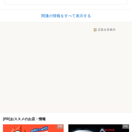
関連の情報をすべて表示する
広告を非表示
[PR]おススメのお店・情報
PR
PR