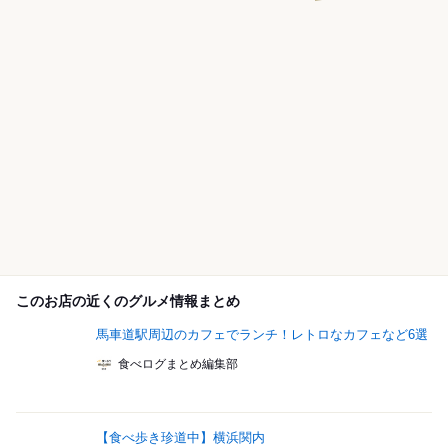
このお店の近くのグルメ情報まとめ
馬車道駅周辺のカフェでランチ！レトロなカフェなど6選
食べログまとめ編集部
【食べ歩き珍道中】横浜関内