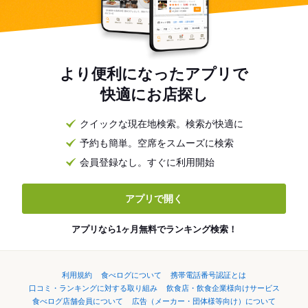
より便利になったアプリで
快適にお店探し
クイックな現在地検索。検索が快適に
予約も簡単。空席をスムーズに検索
会員登録なし。すぐに利用開始
アプリで開く
アプリなら1ヶ月無料でランキング検索！
利用規約
食べログについて
携帯電話番号認証とは
口コミ・ランキングに対する取り組み
飲食店・飲食企業様向けサービス
食べログ店舗会員について
広告（メーカー・団体様等向け）について