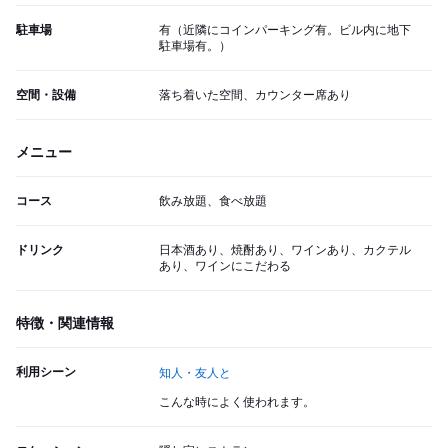
駐車場
有（近隣にコインパーキング有。ビル内に地下
駐車場有。）
空間・設備
落ち着いた空間、カウンター席あり
メニュー
コース
飲み放題、食べ放題
ドリンク
日本酒あり、焼酎あり、ワインあり、カクテル
あり、ワインにこだわる
特徴・関連情報
利用シーン
知人・友人と
こんな時によく使われます。