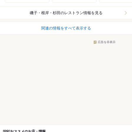
磯子・根岸・杉田
のレストラン情報を見る
関連の情報をすべて表示する
広告を非表示
[PR]おススメのお店・情報