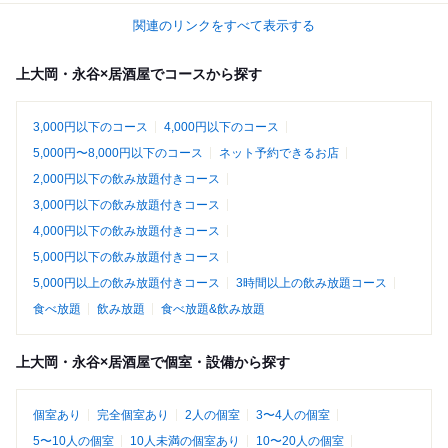
関連のリンクをすべて表示する
上大岡・永谷×居酒屋でコースから探す
3,000円以下のコース
4,000円以下のコース
5,000円〜8,000円以下のコース
ネット予約できるお店
2,000円以下の飲み放題付きコース
3,000円以下の飲み放題付きコース
4,000円以下の飲み放題付きコース
5,000円以下の飲み放題付きコース
5,000円以上の飲み放題付きコース
3時間以上の飲み放題コース
食べ放題
飲み放題
食べ放題&飲み放題
上大岡・永谷×居酒屋で個室・設備から探す
個室あり
完全個室あり
2人の個室
3〜4人の個室
5〜10人の個室
10人未満の個室あり
10〜20人の個室