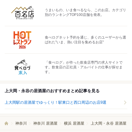
うまいもの、いま食べるなら、このお店。カテゴリ
別のランキングTOP100店舗を発表。
食べログネット予約を通じ、多くのユーザーから選
ばれた"いま、熱い注目を集めるお店"
「食べログ」が作った飲食店専門の求人サイトで
す。飲食店の正社員・アルバイトの仕事が探せま
す。
上大岡・永谷の居酒屋のおすすめまとめ記事を見る
上大岡駅の居酒屋でゆっくり！駅東口と西口周辺のお店9選
神奈川
神奈川 居酒屋
横浜 居酒屋
上大岡・永谷 居酒屋