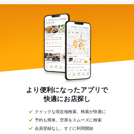
より便利になったアプリで
快適にお店探し
クイックな現在地検索。検索が快適に
予約も簡単。空席をスムーズに検索
会員登録なし。すぐに利用開始