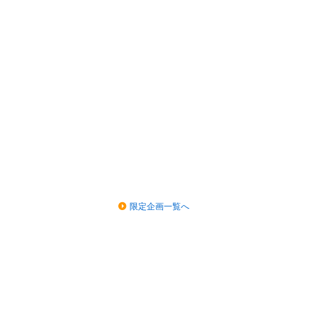
限定企画一覧へ