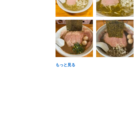
もっと見る