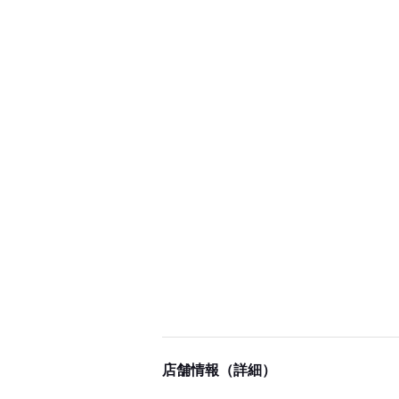
店舗情報（詳細）