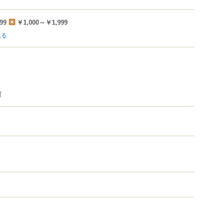
99
￥1,000～￥1,999
見る
可