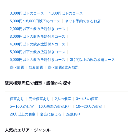
3,000円以下のコース
4,000円以下のコース
5,000円〜8,000円以下のコース
ネット予約できるお店
2,000円以下の飲み放題付きコース
3,000円以下の飲み放題付きコース
4,000円以下の飲み放題付きコース
5,000円以下の飲み放題付きコース
5,000円以上の飲み放題付きコース
3時間以上の飲み放題コース
食べ放題
飲み放題
食べ放題&飲み放題
阪東橋駅周辺で個室・設備から探す
個室あり
完全個室あり
2人の個室
3〜4人の個室
5〜10人の個室
10人未満の個室あり
10〜20人の個室
20人以上の個室
宴会に使える
座敷あり
人気のエリア・ジャンル