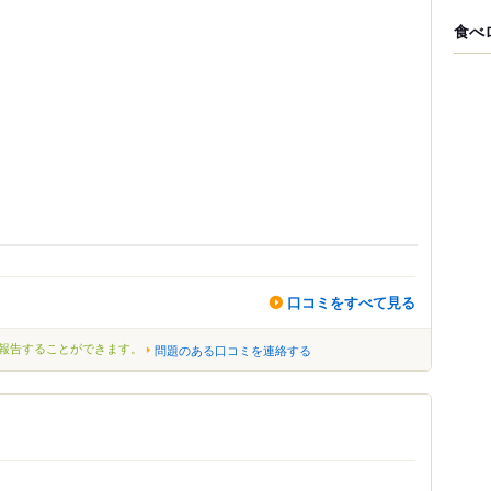
食べ
口コミをすべて見る
報告することができます。
問題のある口コミを連絡する