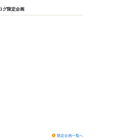
ログ限定企画
限定企画一覧へ