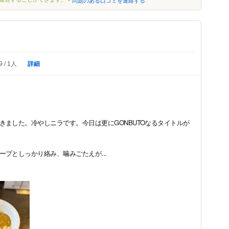
詳細
9
1人
きました。冷やしニラです。今日は更にGONBUTOなるタイトルが
プとしっかり絡み、噛みごたえが...