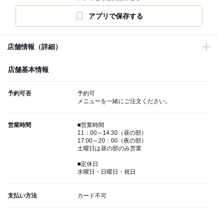
アプリで保存する
店舗情報（詳細）
店舗基本情報
予約可否
予約可
メニューを一緒にご注文ください。
営業時間
■営業時間
11：00～14:30（昼の部）
17:00～20：00（夜の部）
土曜日は昼の部のみ営業
■定休日
水曜日・日曜日・祝日
支払い方法
カード不可