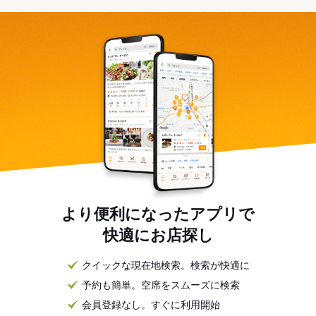
より便利になったアプリで
快適にお店探し
クイックな現在地検索。検索が快適に
予約も簡単。空席をスムーズに検索
会員登録なし。すぐに利用開始