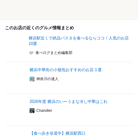
このお店の近くのグルメ情報まとめ
横浜駅近くで絶品パスタを食べるならココ！人気のお店
10選
食べログまとめ編集部
横浜中華街の小籠包おすすめのお店３選
神奈川の達人
2026年度 横浜のいーうまな冷し中華はこれ
Chandler
【食べ歩き珍道中】横浜駅西口