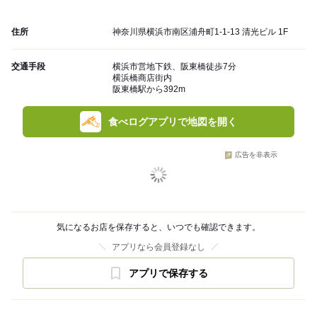
住所
神奈川県横浜市南区浦舟町1-1-13 清光ビル 1F
交通手段
横浜市営地下鉄、阪東橋徒歩7分
横浜橋商店街内
阪東橋駅から392m
食べログアプリで地図を開く
広告を非表示
気になるお店を保存すると、いつでも確認できます。
アプリなら会員登録なし
アプリで保存する