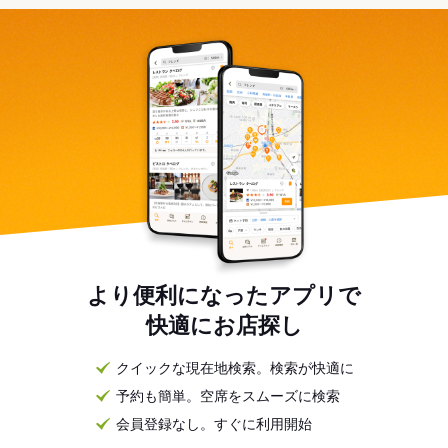
より便利になったアプリで
快適にお店探し
クイックな現在地検索。検索が快適に
予約も簡単。空席をスムーズに検索
会員登録なし。すぐに利用開始