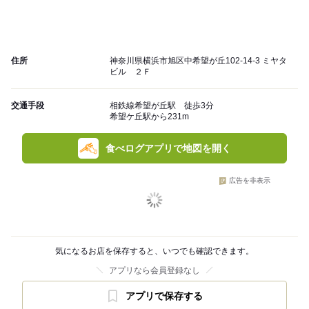
住所
神奈川県横浜市旭区中希望が丘102-14-3 ミヤタ
ビル ２Ｆ
交通手段
相鉄線希望が丘駅 徒歩3分
希望ケ丘駅から231m
食べログアプリで地図を開く
広告を非表示
気になるお店を保存すると、いつでも確認できます。
アプリなら会員登録なし
アプリで保存する