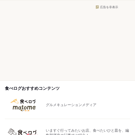
広告を非表示
食べログおすすめコンテンツ
グルメキュレーションメディア
いますぐ行ってみたいお店、食べたいひと皿を、編