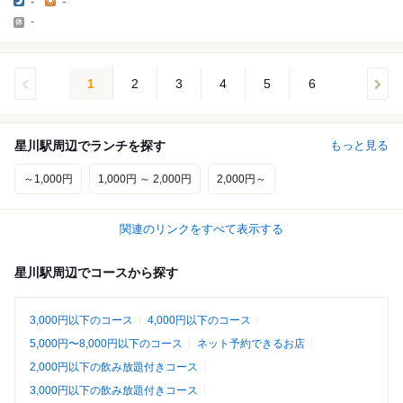
-
-
-
1
2
3
4
5
6
星川駅周辺でランチを探す
もっと見る
～1,000円
1,000円 ～ 2,000円
2,000円～
関連のリンクをすべて表示する
星川駅周辺でコースから探す
3,000円以下のコース
4,000円以下のコース
5,000円〜8,000円以下のコース
ネット予約できるお店
2,000円以下の飲み放題付きコース
3,000円以下の飲み放題付きコース