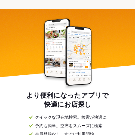
より便利になったアプリで
快適にお店探し
クイックな現在地検索。検索が快適に
予約も簡単。空席をスムーズに検索
会員登録なし。すぐに利用開始