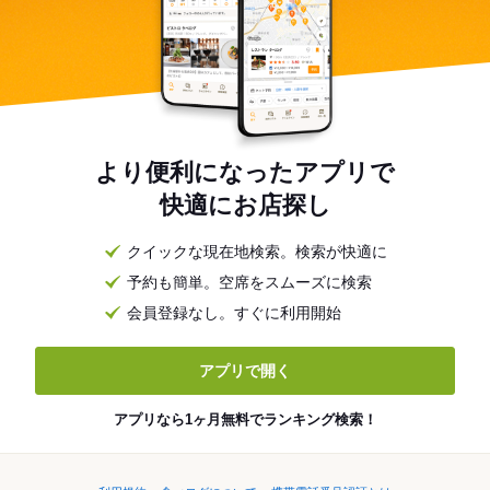
より便利になったアプリで
快適にお店探し
クイックな現在地検索。検索が快適に
予約も簡単。空席をスムーズに検索
会員登録なし。すぐに利用開始
アプリで開く
アプリなら1ヶ月無料でランキング検索！