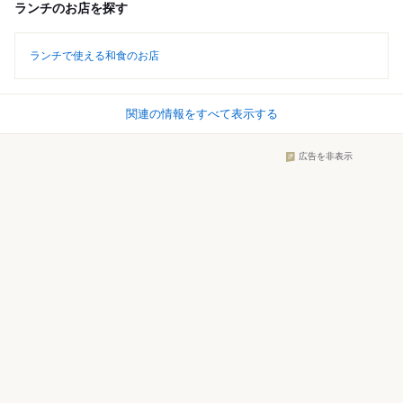
ランチのお店を探す
ランチで使える和食のお店
関連の情報をすべて表示する
広告を非表示