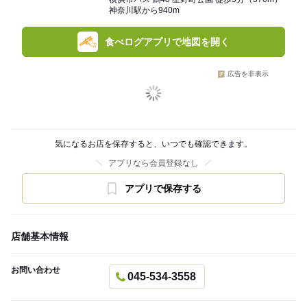
神奈川駅から940m
食べログアプリで地図を開く
広告を非表示
気になるお店を保存すると、いつでも確認できます。
アプリなら会員登録なし
アプリで保存する
店舗基本情報
お問い合わせ
045-534-3558