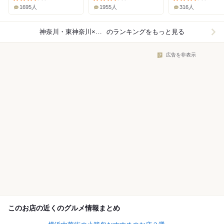
1695人
1955人
316人
神奈川・東神奈川×ラーメン
のランキングをもっと見る
広告を非表示
このお店の近くのグルメ情報まとめ