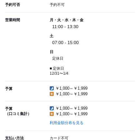
予約可否
予約不可
営業時間
月・火・水・木・金
11:00 - 13:30
土
07:00 - 15:00
日
定休日
■ 定休日
12/31〜1/4
￥1,000～￥1,999
予算
￥1,000～￥1,999
￥1,000～￥1,999
予算
（口コミ集計）
￥1,000～￥1,999
利用金額分布を見る
支払い方法
カード不可