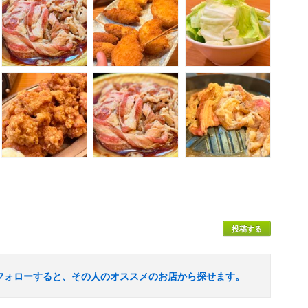
投稿する
フォローすると、その人のオススメのお店から探せます。