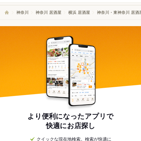
神奈川
神奈川 居酒屋
横浜 居酒屋
神奈川・東神奈川 居酒
より便利になったアプリで
快適にお店探し
クイックな現在地検索。検索が快適に