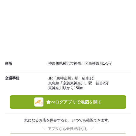
住所
神奈川県横浜市神奈川区西神奈川1-5-7
交通手段
JR「東神奈川」駅 徒歩1分
京急線「京急東神奈川」駅 徒歩2分
東神奈川駅から150m
食べログアプリで地図を開く
気になるお店を保存すると、いつでも確認できます。
アプリなら会員登録なし