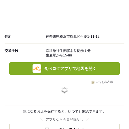
住所
神奈川県横浜市鶴見区生麦1-11-12
交通手段
京浜急行生麦駅より徒歩１分
生麦駅から154m
食べログアプリで地図を開く
広告を非表示
気になるお店を保存すると、いつでも確認できます。
アプリなら会員登録なし