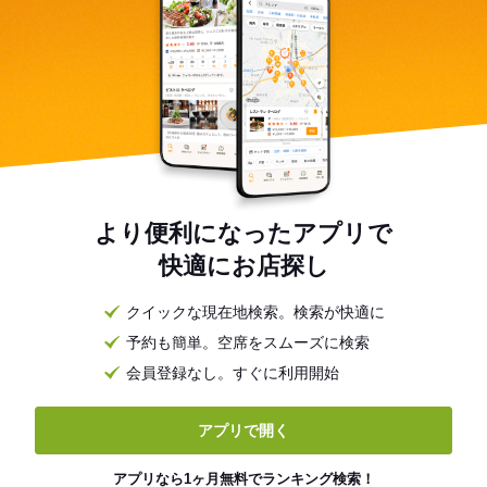
より便利になったアプリで
快適にお店探し
クイックな現在地検索。検索が快適に
予約も簡単。空席をスムーズに検索
会員登録なし。すぐに利用開始
アプリで開く
アプリなら1ヶ月無料でランキング検索！