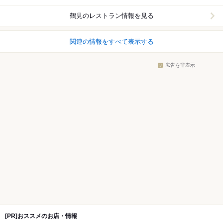
鶴見
のレストラン情報を見る
関連の情報をすべて表示する
広告を非表示
[PR]おススメのお店・情報