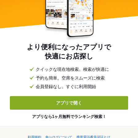
より便利になったアプリで
快適にお店探し
クイックな現在地検索。検索が快適に
予約も簡単。空席をスムーズに検索
会員登録なし。すぐに利用開始
アプリで開く
アプリなら1ヶ月無料でランキング検索！
利用規約
食べログについて
携帯電話番号認証とは