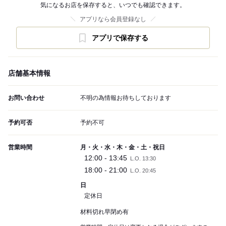
気になるお店を保存すると、いつでも確認できます。
アプリなら会員登録なし
アプリで保存する
店舗基本情報
お問い合わせ
不明の為情報お待ちしております
予約可否
予約不可
営業時間
月・火・水・木・金・土・祝日
12:00 - 13:45
L.O. 13:30
18:00 - 21:00
L.O. 20:45
日
定休日
材料切れ早閉め有