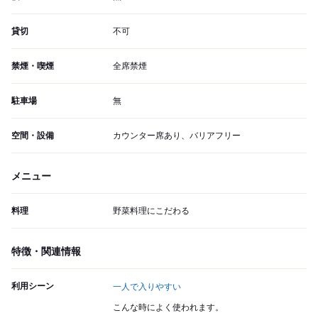
貸切
不可
禁煙・喫煙
全席禁煙
駐車場
無
空間・設備
カウンター席あり、バリアフリー
メニュー
料理
野菜料理にこだわる
特徴・関連情報
利用シーン
一人で入りやすい
こんな時によく使われます。