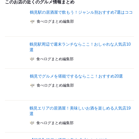
このお店の近くのグルメ情報まとめ
鶴見駅の居酒屋で飲もう！ジャンル別おすすめ7選はココ
食べログまとめ編集部
鶴見駅周辺で週末ランチならここ！おしゃれな人気店10
選
食べログまとめ編集部
鶴見でグルメを堪能でするならここ！おすすめ20選
食べログまとめ編集部
鶴見エリアの居酒屋！美味しいお酒を楽しめる人気店19
選
食べログまとめ編集部