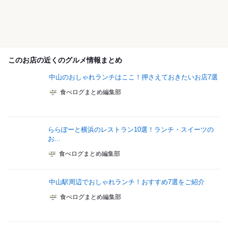
このお店の近くのグルメ情報まとめ
中山のおしゃれランチはここ！押さえておきたいお店7選
食べログまとめ編集部
ららぽーと横浜のレストラン10選！ランチ・スイーツの
お...
食べログまとめ編集部
中山駅周辺でおしゃれランチ！おすすめ7選をご紹介
食べログまとめ編集部