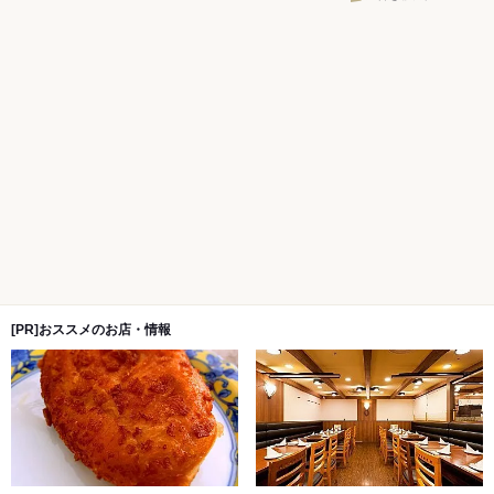
[PR]おススメのお店・情報