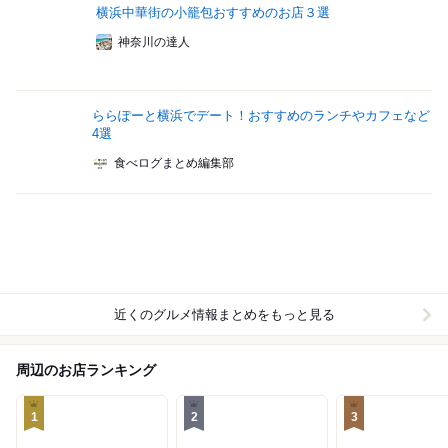
横浜中華街の小籠包おすすめのお店３選
神奈川の達人
ららぽーと横浜でデート！おすすめのランチやカフェなど
4選
食べログまとめ編集部
近くのグルメ情報まとめをもっと見る
周辺のお店ランキング
1
2
3