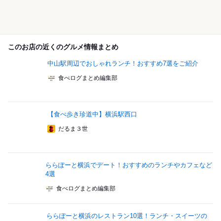
このお店の近くのグルメ情報まとめ
中山駅周辺でおしゃれランチ！おすすめ7選をご紹介
食べログまとめ編集部
【食べ歩き珍道中】横浜駅西口
だるま３世
ららぽーと横浜でデート！おすすめのランチやカフェなど
4選
食べログまとめ編集部
ららぽーと横浜のレストラン10選！ランチ・スイーツの