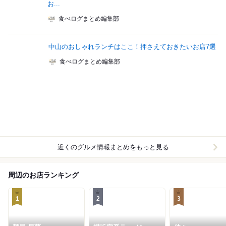
お...
食べログまとめ編集部
中山のおしゃれランチはここ！押さえておきたいお店7選
食べログまとめ編集部
近くのグルメ情報まとめをもっと見る
周辺のお店ランキング
1
2
3