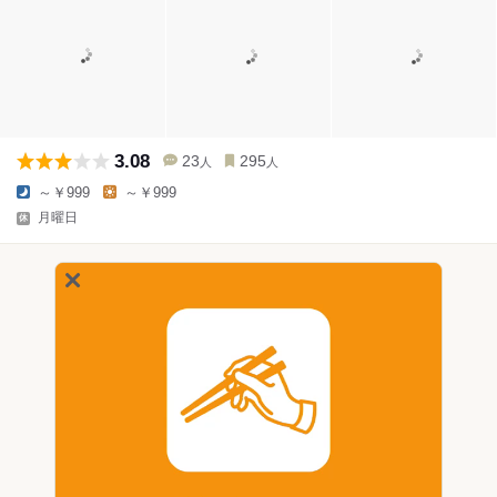
3.08
23
295
人
人
～￥999
～￥999
月曜日