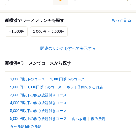
新横浜でラーメンランチを探す
もっと見る
～1,000円
1,000円 ～ 2,000円
関連のリンクをすべて表示する
新横浜×ラーメンでコースから探す
3,000円以下のコース
4,000円以下のコース
5,000円〜8,000円以下のコース
ネット予約できるお店
2,000円以下の飲み放題付きコース
4,000円以下の飲み放題付きコース
5,000円以下の飲み放題付きコース
5,000円以上の飲み放題付きコース
食べ放題
飲み放題
食べ放題&飲み放題