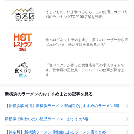
うまいもの、いま食べるなら、このお店。カテゴリ
別のランキングTOP100店舗を発表。
食べログネット予約を通じ、多くのユーザーから選
ばれた"いま、熱い注目を集めるお店"
「食べログ」が作った飲食店専門の求人サイトで
す。飲食店の正社員・アルバイトの仕事が探せま
す。
新横浜のラーメンのおすすめまとめ記事を見る
【新横浜駅周辺】新横浜ラーメン博物館でおすすめのラーメン6選
新横浜で味わいたい絶品ラーメン！おすすめ8選
【神奈川】新横浜ラーメン博物館にあるラーメン店まとめ