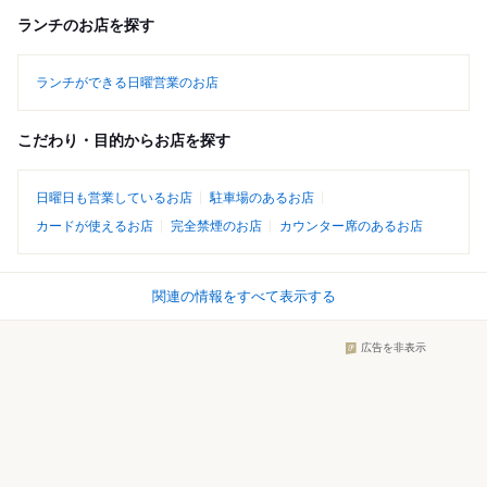
ランチのお店を探す
ランチができる日曜営業のお店
こだわり・目的からお店を探す
日曜日も営業しているお店
駐車場のあるお店
カードが使えるお店
完全禁煙のお店
カウンター席のあるお店
関連の情報をすべて表示する
広告を非表示