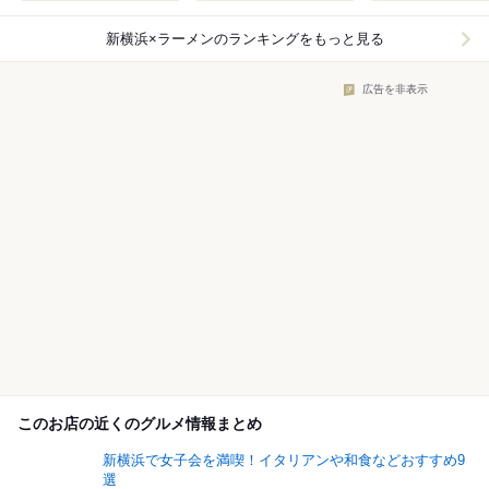
新横浜×ラーメン
のランキングをもっと見る
広告を非表示
このお店の近くのグルメ情報まとめ
新横浜で女子会を満喫！イタリアンや和食などおすすめ9
選