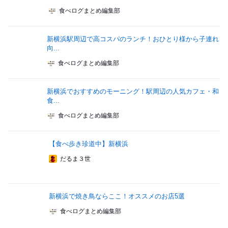
食べログまとめ編集部
新横浜駅周辺で高コスパのランチ！おひとり様から子連れ
向...
食べログまとめ編集部
新横浜でおすすめのモーニング！駅周辺の人気カフェ・和
食...
食べログまとめ編集部
【食べ歩き珍道中】新横浜
だるま３世
新横浜で焼き鳥ならここ！オススメのお店5選
食べログまとめ編集部