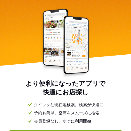
より便利になったアプリで
快適にお店探し
クイックな現在地検索。検索が快適に
予約も簡単。空席をスムーズに検索
会員登録なし。すぐに利用開始