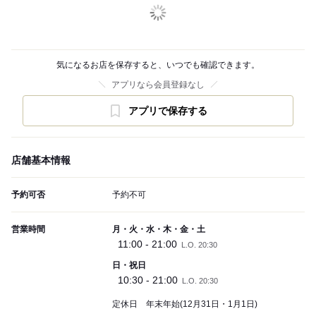
気になるお店を保存すると、いつでも確認できます。
アプリなら会員登録なし
アプリで保存する
店舗基本情報
予約可否
予約不可
営業時間
月・火・水・木・金・土
11:00 - 21:00
L.O. 20:30
日・祝日
10:30 - 21:00
L.O. 20:30
定休日 年末年始(12月31日・1月1日)