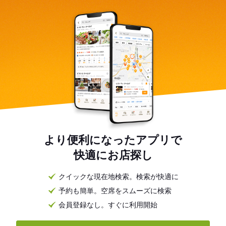
より便利になったアプリで
快適にお店探し
クイックな現在地検索。検索が快適に
予約も簡単。空席をスムーズに検索
会員登録なし。すぐに利用開始