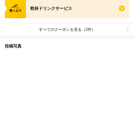
食べログ クーポン
乾杯ドリンクサービス
すべてのクーポンを見る（2件）
投稿写真