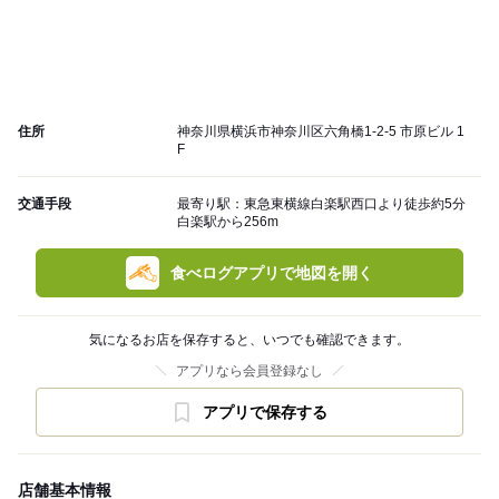
住所
神奈川県横浜市神奈川区六角橋1-2-5 市原ビル 1
F
交通手段
最寄り駅：東急東横線白楽駅西口より徒歩約5分
白楽駅から256m
食べログアプリで地図を開く
気になるお店を保存すると、いつでも確認できます。
アプリなら会員登録なし
アプリで保存する
店舗基本情報