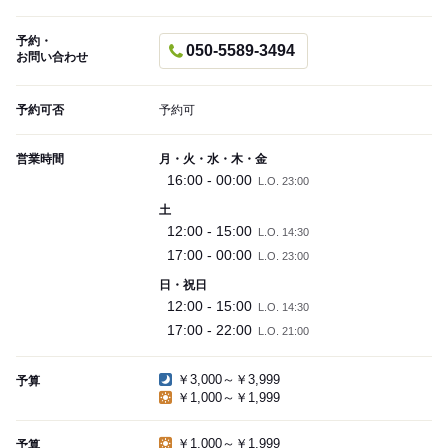
予約・
050-5589-3494
お問い合わせ
予約可否
予約可
営業時間
月・火・水・木・金
16:00 - 00:00
L.O. 23:00
土
12:00 - 15:00
L.O. 14:30
17:00 - 00:00
L.O. 23:00
日・祝日
12:00 - 15:00
L.O. 14:30
17:00 - 22:00
L.O. 21:00
￥3,000～￥3,999
予算
￥1,000～￥1,999
￥1,000～￥1,999
予算