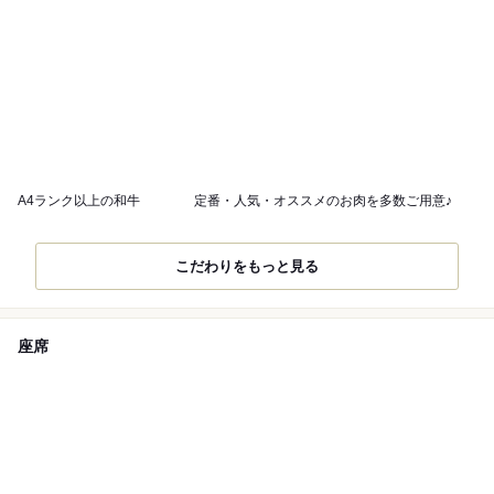
A4ランク以上の和牛
定番・人気・オススメのお肉を多数ご用意♪
こだわりをもっと見る
座席