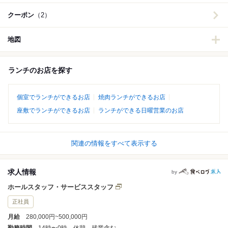
クーポン
（2）
地図
ランチのお店を探す
個室でランチができるお店
焼肉ランチができるお店
座敷でランチができるお店
ランチができる日曜営業のお店
関連の情報をすべて表示する
求人情報
by
ホールスタッフ・サービススタッフ
正社員
月給
280,000円~500,000円